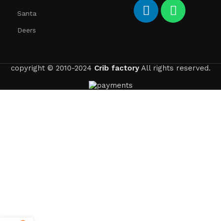
Santa
Deers
copyright © 2010-2024
Crib factory
All rights reserved.