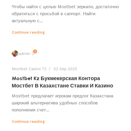
Чтобы найти с целью Mostbet зеркало, достаточно
обратиться с просьбой в саппорт. Найти
актуальную с...
Continue reading
0
admin
Mostbet Casino 72
02 Sep 2025
Mostbet Kz Букмекерская Контора
Мостбет В Казахстане Ставки И Казино
Mostbet предлагает игрокам предлог Казахстана
широкий альтернатива удобных способов
пополнения счет...
Continue reading